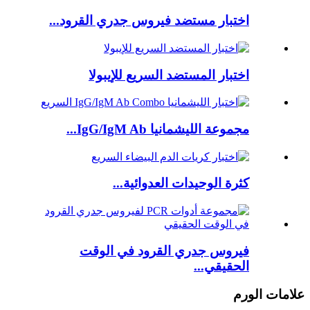
اختبار مستضد فيروس جدري القرود...
اختبار المستضد السريع للإيبولا
مجموعة الليشمانيا IgG/IgM Ab...
كثرة الوحيدات العدوائية...
فيروس جدري القرود في الوقت
الحقيقي...
علامات الورم