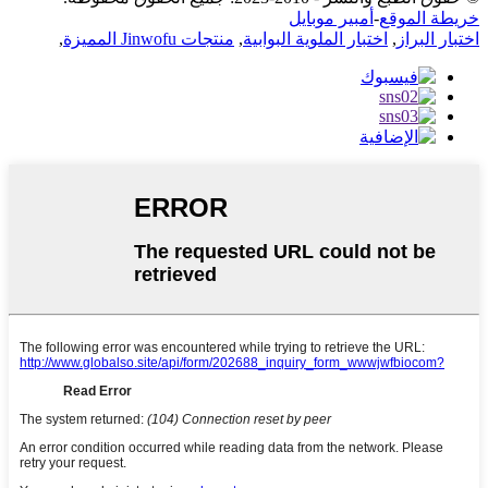
خريطة الموقع
-
أمبير موبايل
اختبار البراز
,
اختبار الملوية البوابية
,
منتجات Jinwofu المميزة
,