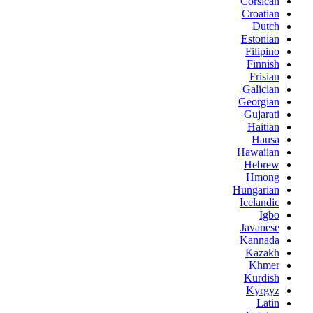
Corsican
Croatian
Dutch
Estonian
Filipino
Finnish
Frisian
Galician
Georgian
Gujarati
Haitian
Hausa
Hawaiian
Hebrew
Hmong
Hungarian
Icelandic
Igbo
Javanese
Kannada
Kazakh
Khmer
Kurdish
Kyrgyz
Latin