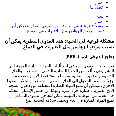
أخبار
اتصل بنا
بيت
أخبار
مشكلة فرعية في الخلية: هذه العدوى الفطرية يمكن أن
تسبب مرض الزهايمر مثل التغيرات في الدماغ
مشكلة فرعية في الخلية: هذه العدوى الفطرية يمكن أن
تسبب مرض الزهايمر مثل التغيرات في الدماغ
(حاجز الدم في الدماغ، BBB)
يعد الحاجز الدموي الدماغي أحد آليات الحماية الذاتية المهمة لدى
البشر.وهي تتألف من الخلايا البطانية الشعرية الدماغية، والخلايا
الدبقية، والضفيرة المشيمية، مما يسمح فقط لأنواع محددة من
جزيئات الدم بالدخول إلى الخلايا العصبية الدماغية والخلايا المحيطة
الأخرى، ويمكن أن تمنع المواد الضارة المختلفة من دخول أنسجة
المخ.الدماغ، باعتباره جزءًا سريًا ومهمًا من جسم الإنسان، يتحكم
في العديد من الوظائف المهمة.يمكن للحاجز الدموي الدماغي أن
يمنع المواد الضارة في الدم ويحمي سلامة أنسجة المخ.