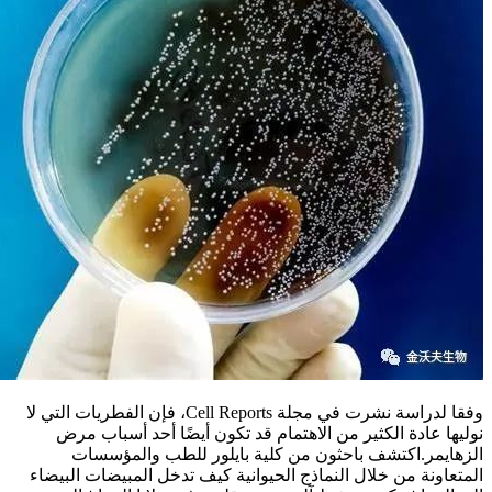
وفقا لدراسة نشرت في مجلة Cell Reports، فإن الفطريات التي لا
نوليها عادة الكثير من الاهتمام قد تكون أيضًا أحد أسباب مرض
الزهايمر.اكتشف باحثون من كلية بايلور للطب والمؤسسات
المتعاونة من خلال النماذج الحيوانية كيف تدخل المبيضات البيضاء