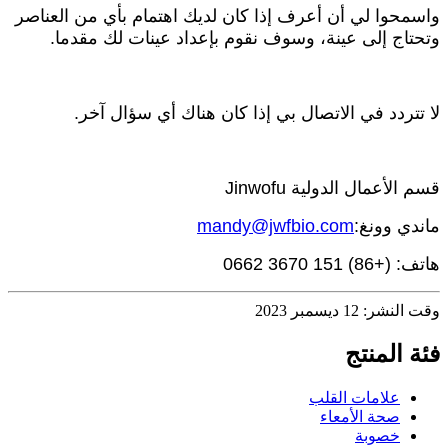
واسمحوا لي أن أعرف إذا كان لديك اهتمام بأي من العناصر
وتحتاج إلى عينة، وسوف نقوم بإعداد عينات لك مقدما.
لا تتردد في الاتصال بي إذا كان هناك أي سؤال آخر.
قسم الأعمال الدولية Jinwofu
ماندي وونغ:
mandy@jwfbio.com
هاتف: (+86) 151 3670 0662
وقت النشر: 12 ديسمبر 2023
فئة المنتج
علامات القلب
صحة الأمعاء
خصوبة